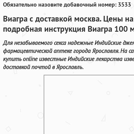
Обязательно назовите добавочный номер: 3533
Виагра с доставкой москва. Цены на
подробная инструкция Виагра 100 м
Для незабываемого секса надежные Индийские дже
фармацевтической аптеке города Ярославля. На с
купить online известные Индийские лекарства изв
доставкой почтой в Ярославль.