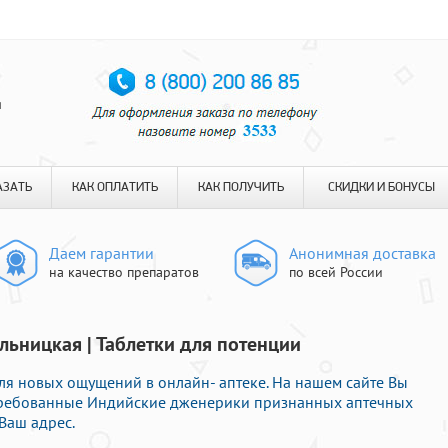
я
АЗАТЬ
КАК ОПЛАТИТЬ
КАК ПОЛУЧИТЬ
СКИДКИ И БОНУСЫ
Даем гарантии
Анонимная доставка
на качество препаратов
по всей России
льницкая | Таблетки для потенции
ля новых ощущений в онлайн- аптеке. На нашем сайте Вы
стребованные Индийские дженерики признанных аптечных
Ваш адрес.