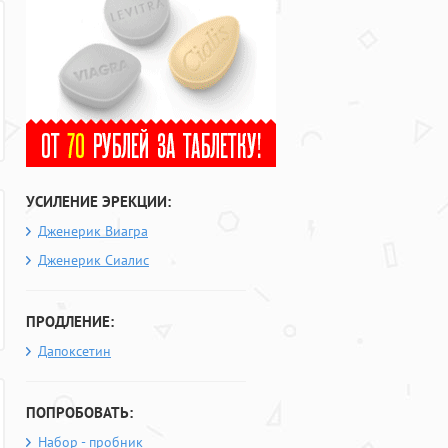
УСИЛЕНИЕ ЭРЕКЦИИ:
Дженерик Виагра
Дженерик Сиалис
ПРОДЛЕНИЕ:
Дапоксетин
ПОПРОБОВАТЬ:
Набор - пробник