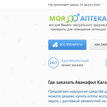
Мы принимаем заказы 24 часа в сутки!
все для Вашего сексуального здоровь
препараты для повышения потенции
ВСЕ ПРЕПАРАТЫ
КАК ЗАК
Круглосуточный
прием заказов
Где заказать Аванафил Кага
Предлагаем недорогие средства д
можете дешево купить online во
марок с доставкой авиапочтой на 