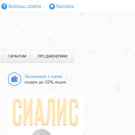
Вопросы - ответы
Контакты
ГАРАНТИИ
ПРО ДЖЕНЕРИКИ
Экономьте с нами
скидки до 20%, акции