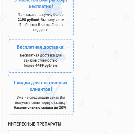
бесплатно!
При заказе на сумму более
2190 рублей
, Вы получаете
5 таблеток Виагры Софт в
подарок!
Бесплатная доставка!
Бесплатная доставка для
заказов стоимостью
более
4499 рублей
.
Скидки для постоянных
клиентов!
Уже на следующий заказ Вы
получите свою первую скидку!
Накопительные скидки до 20%!
ИНТЕРЕСНЫЕ ПРЕПАРАТЫ