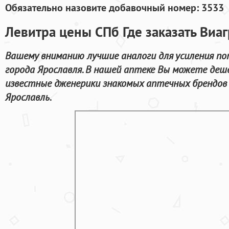
Обязательно назовите добавочный номер: 3533
Левитра цены СПб Где заказать Виаг
Вашему вниманию лучшие аналоги для усиления по
города Ярославля. В нашей аптеке Вы можете деш
известные дженерики знакомых аптечных брендов 
Ярославль.