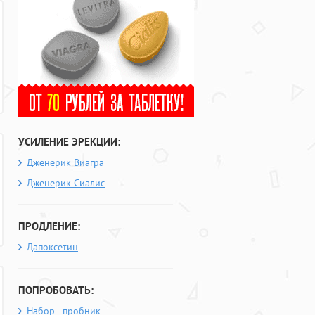
УСИЛЕНИЕ ЭРЕКЦИИ:
Дженерик Виагра
Дженерик Сиалис
ПРОДЛЕНИЕ:
Дапоксетин
ПОПРОБОВАТЬ:
Набор - пробник