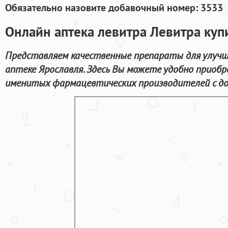
Обязательно назовите добавочный номер: 3533
Онлайн аптека левитра Левитра куп
Представляем качественные препараты для улучш
аптеке Ярославля. Здесь Вы можете удобно приобр
именитых фармацевтических производителей с дос