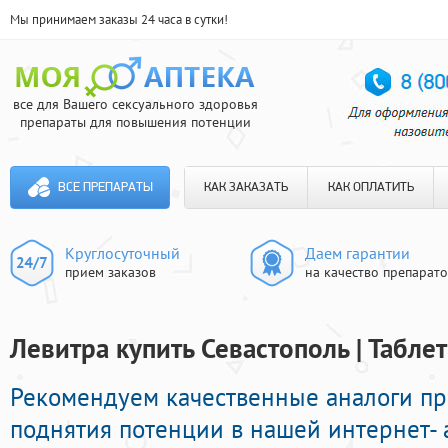
Мы принимаем заказы 24 часа в сутки!
все для Вашего сексуального здоровья
препараты для повышения потенции
ВСЕ ПРЕПАРАТЫ
КАК ЗАКАЗАТЬ
КАК ОПЛАТИТЬ
Круглосуточный
Даем гарантии
прием заказов
на качество препарат
Левитра купить Севастополь | Табле
Рекомендуем качественные аналоги п
поднятия потенции в нашей интернет- 