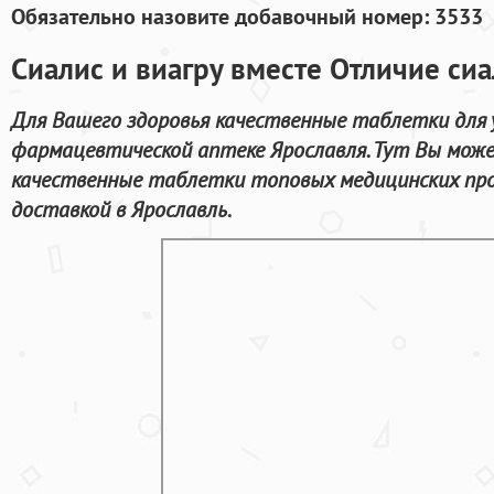
Обязательно назовите добавочный номер: 3533
Сиалис и виагру вместе Отличие сиа
Для Вашего здоровья качественные таблетки для 
фармацевтической аптеке Ярославля. Тут Вы мож
качественные таблетки топовых медицинских про
доставкой в Ярославль.