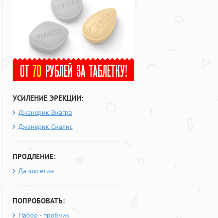
УСИЛЕНИЕ ЭРЕКЦИИ:
Дженерик Виагра
Дженерик Сиалис
ПРОДЛЕНИЕ:
Дапоксетин
ПОПРОБОВАТЬ:
Набор - пробник