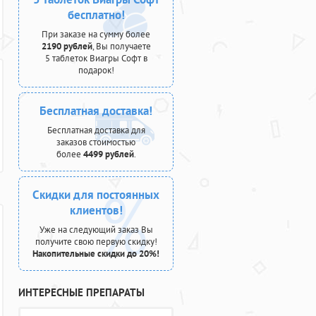
бесплатно!
При заказе на сумму более
2190 рублей
, Вы получаете
5 таблеток Виагры Софт в
подарок!
Бесплатная доставка!
Бесплатная доставка для
заказов стоимостью
более
4499 рублей
.
Скидки для постоянных
клиентов!
Уже на следующий заказ Вы
получите свою первую скидку!
Накопительные скидки до 20%!
ИНТЕРЕСНЫЕ ПРЕПАРАТЫ