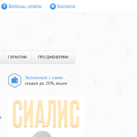
Вопросы - ответы
Контакты
ГАРАНТИИ
ПРО ДЖЕНЕРИКИ
Экономьте с нами
скидки до 20%, акции
ы