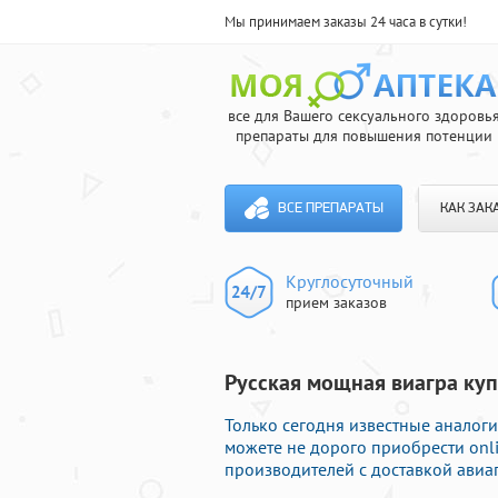
Мы принимаем заказы 24 часа в сутки!
все для Вашего сексуального здоровь
препараты для повышения потенции
ВСЕ ПРЕПАРАТЫ
КАК ЗАК
Круглосуточный
прием заказов
Русская мощная виагра купи
Только сегодня известные аналоги
можете не дорого приобрести on
производителей с доставкой авиа