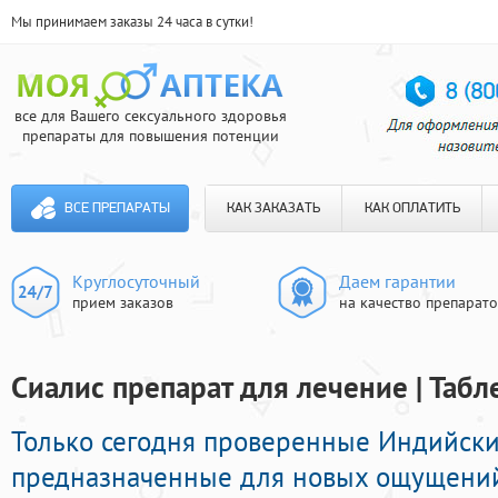
Мы принимаем заказы 24 часа в сутки!
все для Вашего сексуального здоровья
препараты для повышения потенции
ВСЕ ПРЕПАРАТЫ
КАК ЗАКАЗАТЬ
КАК ОПЛАТИТЬ
Круглосуточный
Даем гарантии
прием заказов
на качество препарат
Сиалис препарат для лечение | Табл
Только сегодня проверенные Индийск
предназначенные для новых ощущений