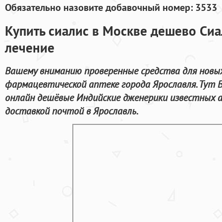
Обязательно назовите добавочный номер: 3533
Купить сиалис в Москве дешево Сиа
лечение
Вашему вниманию проверенные средства для новы
фармацевтической аптеке города Ярославля. Тут 
онлайн дешёвые Индийские дженерики известных 
доставкой почтой в Ярославль.