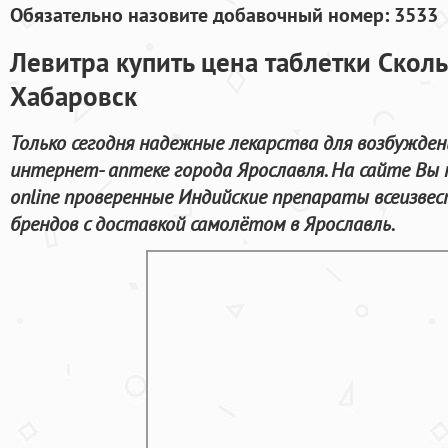
Обязательно назовите добавочный номер: 3533
Левитра купить цена таблетки Сколь
Хабаровск
Только сегодня надежные лекарства для возбужде
интернет- аптеке города Ярославля. На сайте Вы
online проверенные Индийские препараты всеизв
брендов с доставкой самолётом в Ярославль.