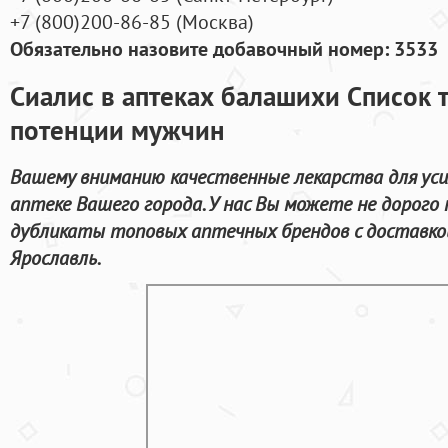
+7
(800
)200-86-85
(
Москва)
Обязательно назовите добавочный номер: 3533
Сиалис в аптеках балашихи Список 
потенции мужчин
Вашему вниманию качественные лекарства для ус
аптеке Вашего города. У нас Вы можете не дорого
дубликаты топовых аптечных брендов с доставко
Ярославль.