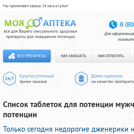
Мы принимаем заказы 24 часа в сутки!
все для Вашего сексуального здоровья
препараты для повышения потенции
ВСЕ ПРЕПАРАТЫ
КАК ЗАКАЗАТЬ
КАК ОПЛАТИТЬ
Круглосуточный
Даем гарантии
прием заказов
на качество препарат
Список таблеток для потенции мужч
потенции
Только сегодня недорогие дженерики 