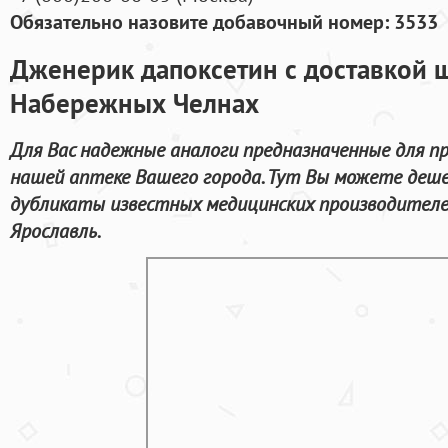
Обязательно назовите добавочный номер: 3533
Дженерик дапоксетин с доставкой ш
Набережных Челнах
Для Вас надежные аналоги предназначенные для пр
нашей аптеке Вашего города. Тут Вы можете деше
дубликаты известных медицинских производителе
Ярославль.