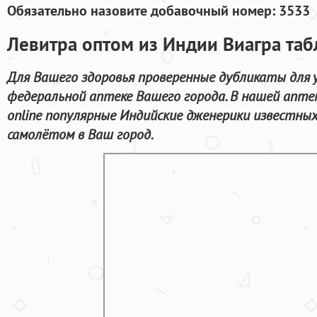
Обязательно назовите добавочный номер: 3533
Левитра оптом из Индии Виагра таб
Для Вашего здоровья проверенные дубликаты для у
федеральной аптеке Вашего города. В нашей апт
online популярные Индийские дженерики известны
самолётом в Ваш город.