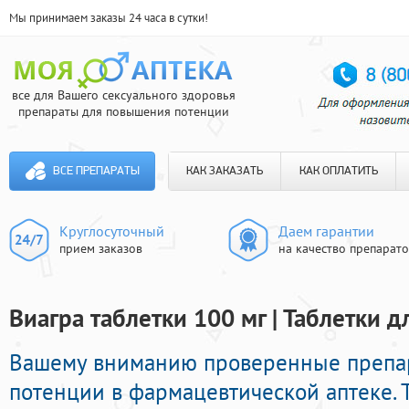
Мы принимаем заказы 24 часа в сутки!
все для Вашего сексуального здоровья
препараты для повышения потенции
ВСЕ ПРЕПАРАТЫ
КАК ЗАКАЗАТЬ
КАК ОПЛАТИТЬ
Круглосуточный
Даем гарантии
прием заказов
на качество препарат
Виагра таблетки 100 мг | Таблетки 
Вашему вниманию проверенные препар
потенции в фармацевтической аптеке. 