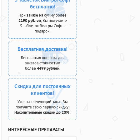
бесплатно!
При заказе на сумму более
2190 рублей
, Вы получаете
5 таблеток Виагры Софт в
подарок!
Бесплатная доставка!
Бесплатная доставка для
заказов стоимостью
более
4499 рублей
.
Скидки для постоянных
клиентов!
Уже на следующий заказ Вы
получите свою первую скидку!
Накопительные скидки до 20%!
ИНТЕРЕСНЫЕ ПРЕПАРАТЫ