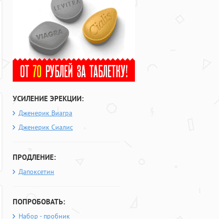
УСИЛЕНИЕ ЭРЕКЦИИ:
Дженерик Виагра
Дженерик Сиалис
ПРОДЛЕНИЕ:
Дапоксетин
ПОПРОБОВАТЬ:
Набор - пробник