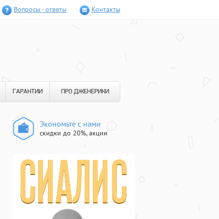
Вопросы - ответы
Контакты
ГАРАНТИИ
ПРО ДЖЕНЕРИКИ
Экономьте с нами
скидки до 20%, акции