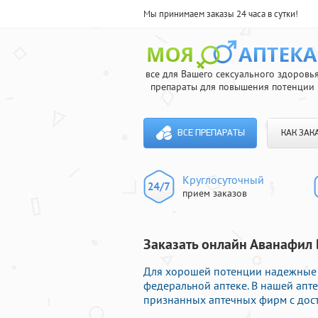
Мы принимаем заказы 24 часа в сутки!
все для Вашего сексуального здоровь
препараты для повышения потенции
ВСЕ ПРЕПАРАТЫ
КАК ЗАК
Круглосуточный
прием заказов
Заказать онлайн Аванафил 
Для хорошей потенции надежные 
федеральной аптеке. В нашей апт
признанных аптечных фирм с дост