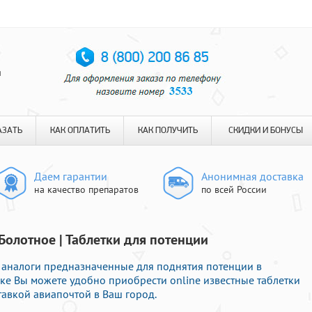
я
АЗАТЬ
КАК ОПЛАТИТЬ
КАК ПОЛУЧИТЬ
СКИДКИ И БОНУСЫ
Даем гарантии
Анонимная доставка
на качество препаратов
по всей России
Болотное | Таблетки для потенции
аналоги предназначенные для поднятия потенции в
еке Вы можете удобно приобрести online известные таблетки
авкой авиапочтой в Ваш город.