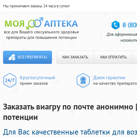
Мы принимаем заказы 24 часа в сутки!
все для Вашего сексуального здоровья
препараты для повышения потенции
ВСЕ ПРЕПАРАТЫ
КАК ЗАКАЗАТЬ
КАК ОПЛАТИТЬ
Круглосуточный
Даем гарантии
прием заказов
на качество препарат
Заказать виагру по почте анонимно 
потенции
Для Вас качественные таблетки для в