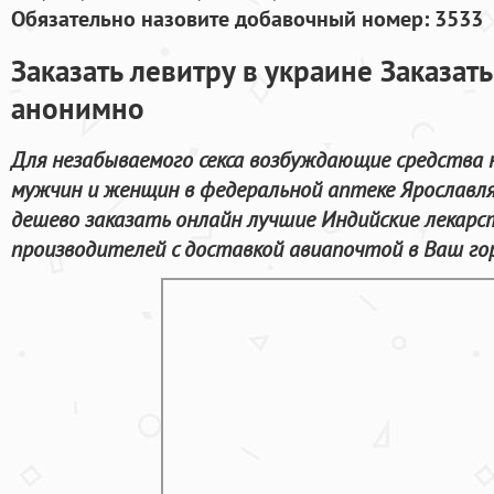
Обязательно назовите добавочный номер: 3533
Заказать левитру в украине Заказать
анонимно
Для незабываемого секса возбуждающие средства 
мужчин и женщин в федеральной аптеке Ярославл
дешево заказать онлайн лучшие Индийские лекар
производителей с доставкой авиапочтой в Ваш го