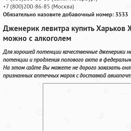
+7
(800
)200-86-85
(
Москва)
Обязательно назовите добавочный номер: 3533
Дженерик левитра купить Харьков 
можно с алкоголем
Для хорошей потенции качественные дженерики на
потенции и продления полового акта в федерально
На этом сайте Вы можете не дорого заказать он
признанных аптечных марок с доставкой авиапочт