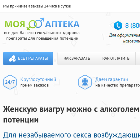
Мы принимаем заказы 24 часа в сутки!
все для Вашего сексуального здоровья
препараты для повышения потенции
ВСЕ ПРЕПАРАТЫ
КАК ЗАКАЗАТЬ
КАК ОПЛАТИТЬ
Круглосуточный
Даем гарантии
прием заказов
на качество препарат
Женскую виагру можно с алкоголем 
потенции
Для незабываемого секса возбуждающи