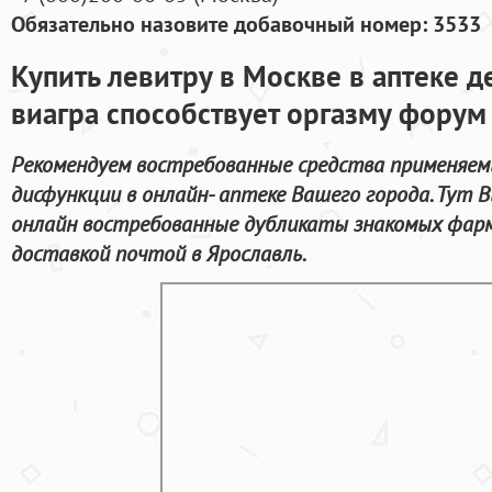
Обязательно назовите добавочный номер: 3533
Купить левитру в Москве в аптеке 
виагра способствует оргазму форум
Рекомендуем востребованные средства применяем
дисфункции в онлайн- аптеке Вашего города. Тут
онлайн востребованные дубликаты знакомых фар
доставкой почтой в Ярославль.