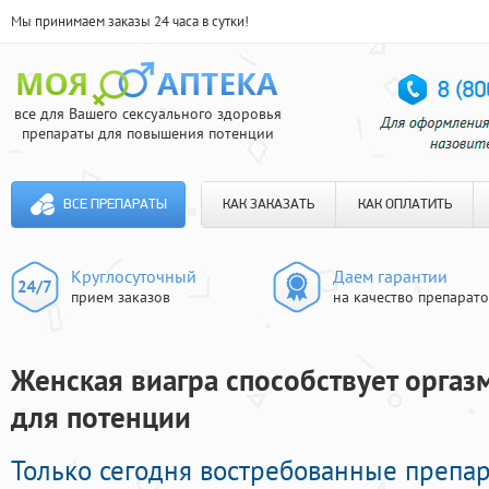
Мы принимаем заказы 24 часа в сутки!
все для Вашего сексуального здоровья
препараты для повышения потенции
ВСЕ ПРЕПАРАТЫ
КАК ЗАКАЗАТЬ
КАК ОПЛАТИТЬ
Круглосуточный
Даем гарантии
прием заказов
на качество препарат
Женская виагра способствует оргазм
для потенции
Только сегодня востребованные препа